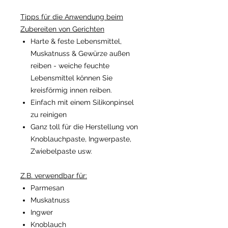
Tipps für die Anwendung beim
Zubereiten von Gerichten
Harte & feste Lebensmittel,
Muskatnuss & Gewürze außen
reiben - weiche feuchte
Lebensmittel können Sie
kreisförmig innen reiben.
Einfach mit einem Silikonpinsel
zu reinigen
Ganz toll für die Herstellung von
Knoblauchpaste, Ingwerpaste,
Zwiebelpaste usw.
Z.B. verwendbar für:
Parmesan
Muskatnuss
Ingwer
Knoblauch