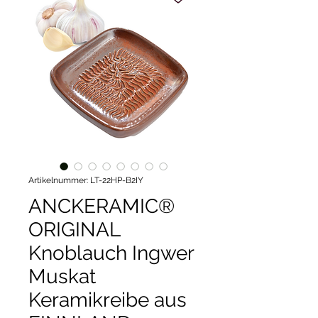
Artikelnummer: LT-22HP-B2IY
ANCKERAMIC®
ORIGINAL
Knoblauch Ingwer
Muskat
Keramikreibe aus