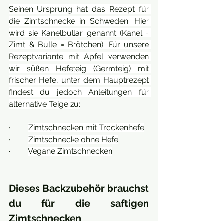
Seinen Ursprung hat das Rezept für 
die Zimtschnecke in Schweden. Hier 
wird sie Kanelbullar genannt (Kanel = 
Zimt & Bulle = Brötchen). Für unsere 
Rezeptvariante mit Apfel verwenden 
wir süßen Hefeteig (Germteig) mit 
frischer Hefe, unter dem Hauptrezept 
findest du jedoch Anleitungen für 
alternative Teige zu:
·         
Zimtschnecken mit Trockenhefe
·         
Zimtschnecke ohne Hefe
·         
Vegane Zimtschnecken
Dieses Backzubehör brauchst 
du für die saftigen 
Zimtschnecken 