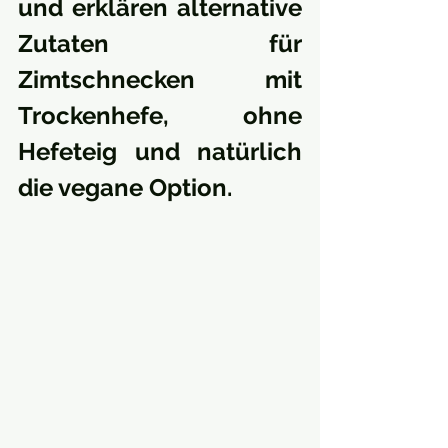
und erklären alternative 
Zutaten für 
Zimtschnecken mit 
Trockenhefe, ohne 
Hefeteig und natürlich 
die vegane Option.