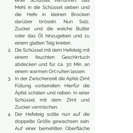
einer Schüssel verrühren, das 
Mehl in die Schüssel sieben und 
die Hefe in kleinen Brocken 
darüber bröseln. Nun Salz, 
Zucker und die weiche Butter 
oder das Öl hinzugeben und zu 
einem glatten Teig kneten.
Die Schüssel mit dem Hefeteig mit 
einem feuchten Geschirrtuch 
abdecken und für ca. 30 Min. an 
einem warmen Ort ruhen lassen.
In der Zwischenzeit die Apfel-Zimt 
Füllung vorbereiten: Hierfür die 
Äpfel schälen und reiben. In einer 
Schüssel mit dem Zimt und 
Zucker vermischen.  
Der Hefeteig sollte nun auf die 
doppelte Größe gewachsen sein. 
Auf einer bemehlten Oberfläche 