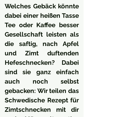
Welches Gebäck könnte 
dabei einer heißen Tasse 
Tee oder Kaffee besser 
Gesellschaft leisten als 
die saftig, nach Apfel 
und Zimt duftenden 
Hefeschnecken? Dabei 
sind sie ganz einfach 
auch noch selbst 
gebacken: Wir teilen das 
Schwedische Rezept für 
Zimtschnecken mit dir 