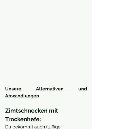
Unsere Alternativen und 
Abwandlungen
Zimtschnecken mit 
Trockenhefe:
Du bekommt auch fluffige 