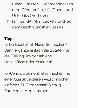
ruhen lassen. Währenddessen 
den Ofen auf 170° (Ober- und 
Unterhitze) vorheizen.
Für ca. 25 Min. backen und auf 
dem Blech auskühlen lassen.
Tipps:
-> Du liebst Zimt-Nuss-Schnecken? 
Dann ergänze einfach die Zutaten für 
die Füllung um gemahlene 
Haselnüsse oder Mandeln!
-> Wenn du deine Zimtschnecken mit 
einer Glasur verzieren willst, mische 
einfach 1 EL Zitronensaft & 100g 
Puderzucker zusammen.