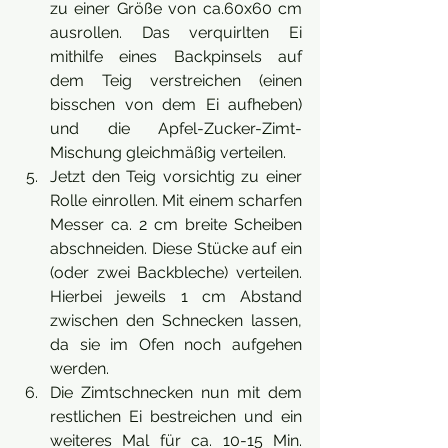
zu einer Größe von ca.60x60 cm 
ausrollen. Das verquirlten Ei 
mithilfe eines Backpinsels auf 
dem Teig verstreichen (einen 
bisschen von dem Ei aufheben) 
und die Apfel-Zucker-Zimt-
Mischung gleichmäßig verteilen.
Jetzt den Teig vorsichtig zu einer 
Rolle einrollen. Mit einem scharfen 
Messer ca. 2 cm breite Scheiben 
abschneiden. Diese Stücke auf ein 
(oder zwei Backbleche) verteilen. 
Hierbei jeweils 1 cm Abstand 
zwischen den Schnecken lassen, 
da sie im Ofen noch aufgehen 
werden.
Die Zimtschnecken nun mit dem 
restlichen Ei bestreichen und ein 
weiteres Mal für ca. 10-15 Min. 