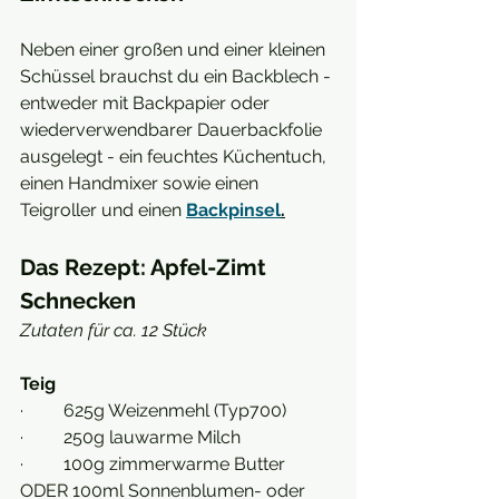
Neben einer großen und einer kleinen 
Schüssel brauchst du ein Backblech - 
entweder mit Backpapier oder 
wiederverwendbarer Dauerbackfolie 
ausgelegt - ein feuchtes Küchentuch, 
einen Handmixer sowie einen 
Teigroller und einen 
Backpinsel
.
Das Rezept: Apfel-Zimt 
Schnecken
Zutaten für ca. 12 Stück  
Teig
·         625g Weizenmehl (Typ700) 
·         250g lauwarme Milch
·         100g zimmerwarme Butter 
ODER 100ml Sonnenblumen- oder 