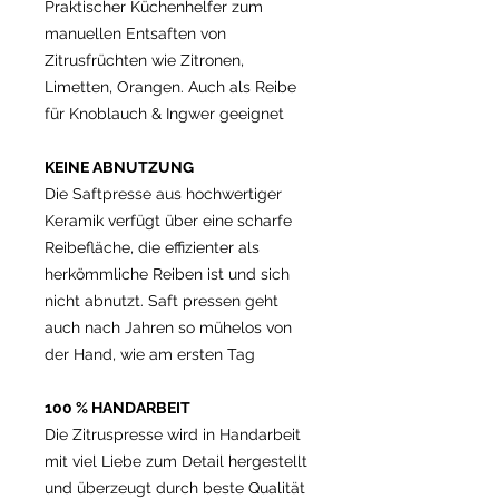
Praktischer Küchenhelfer zum
manuellen Entsaften von
Zitrusfrüchten wie Zitronen,
Limetten, Orangen. Auch als Reibe
für Knoblauch & Ingwer geeignet
KEINE ABNUTZUNG
Die Saftpresse aus hochwertiger
Keramik verfügt über eine scharfe
Reibefläche, die effizienter als
herkömmliche Reiben ist und sich
nicht abnutzt. Saft pressen geht
auch nach Jahren so mühelos von
der Hand, wie am ersten Tag
100 % HANDARBEIT
Die Zitruspresse wird in Handarbeit
mit viel Liebe zum Detail hergestellt
und überzeugt durch beste Qualität