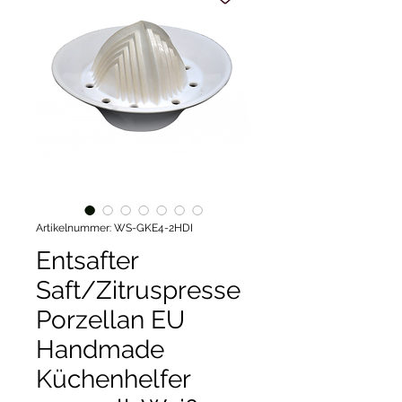
Artikelnummer: WS-GKE4-2HDI
Entsafter
Saft/Zitruspresse
Porzellan EU
Handmade
Küchenhelfer