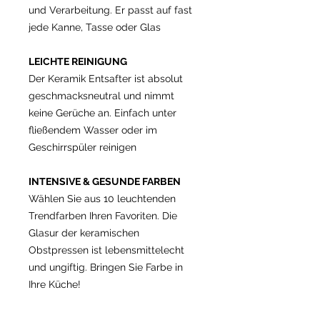
und Verarbeitung. Er passt auf fast
jede Kanne, Tasse oder Glas
LEICHTE REINIGUNG
Der Keramik Entsafter ist absolut
geschmacksneutral und nimmt
keine Gerüche an. Einfach unter
fließendem Wasser oder im
Geschirrspüler reinigen
INTENSIVE & GESUNDE FARBEN
Wählen Sie aus 10 leuchtenden
Trendfarben Ihren Favoriten. Die
Glasur der keramischen
Obstpressen ist lebensmittelecht
und ungiftig. Bringen Sie Farbe in
Ihre Küche!