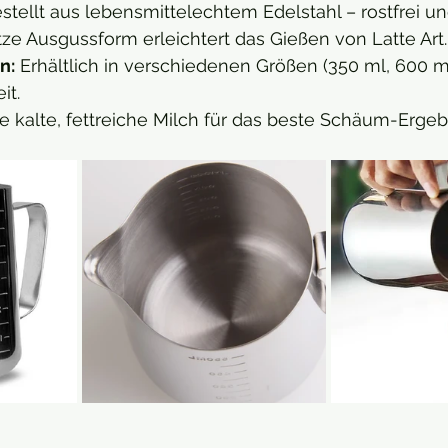
stellt aus lebensmittelechtem Edelstahl – rostfrei un
itze Ausgussform erleichtert das Gießen von Latte Art.
n:
 Erhältlich in verschiedenen Größen (350 ml, 600 ml
it.
 kalte, fettreiche Milch für das beste Schäum-Ergeb